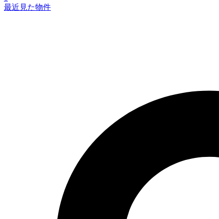
最近見た物件