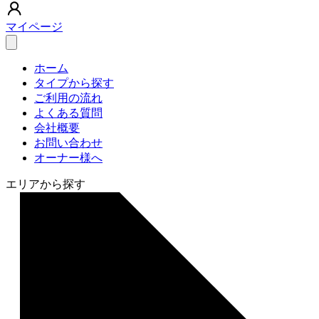
マイページ
ホーム
タイプから探す
ご利用の流れ
よくある質問
会社概要
お問い合わせ
オーナー様へ
エリアから探す