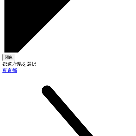
関東
都道府県を選択
東京都