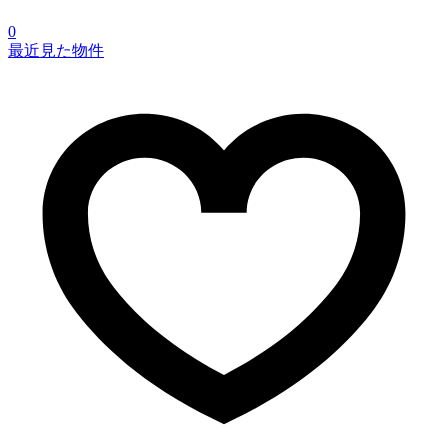
0
最近見た物件