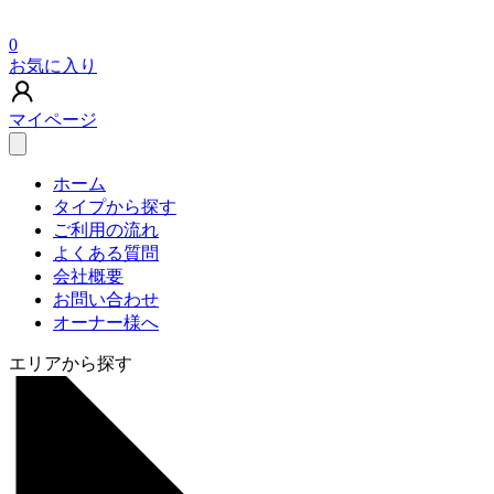
0
お気に入り
マイページ
ホーム
タイプから探す
ご利用の流れ
よくある質問
会社概要
お問い合わせ
オーナー様へ
エリアから探す