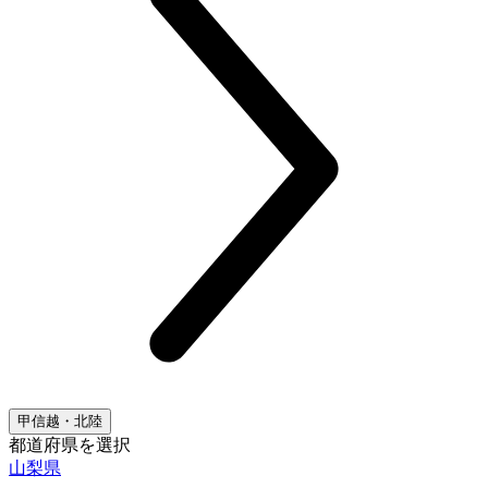
甲信越・北陸
都道府県を選択
山梨県