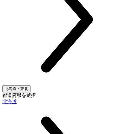
北海道・東北
都道府県を選択
北海道