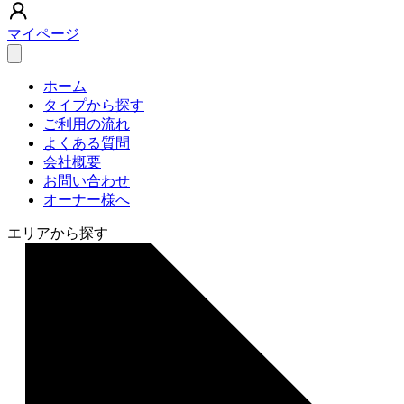
マイページ
ホーム
タイプから探す
ご利用の流れ
よくある質問
会社概要
お問い合わせ
オーナー様へ
エリアから探す