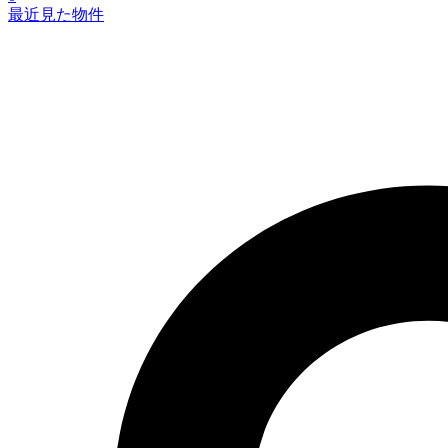
最近見た物件