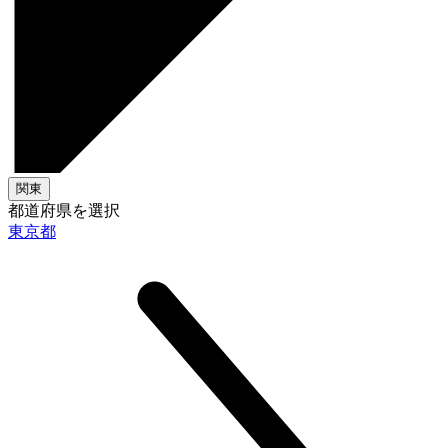
関東
都道府県を選択
東京都