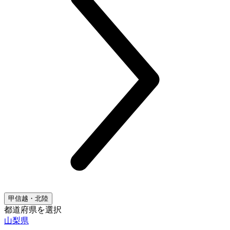
甲信越・北陸
都道府県を選択
山梨県