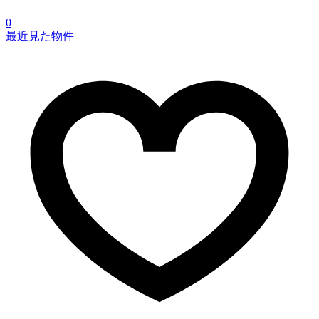
0
最近見た物件