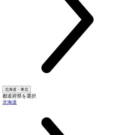
北海道・東北
都道府県を選択
北海道