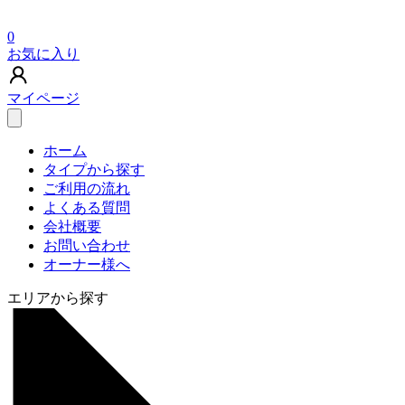
0
お気に入り
マイページ
ホーム
タイプから探す
ご利用の流れ
よくある質問
会社概要
お問い合わせ
オーナー様へ
エリアから探す