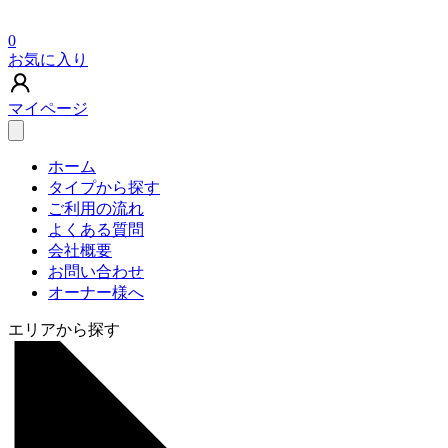
0
お気に入り
マイページ
ホーム
タイプから探す
ご利用の流れ
よくある質問
会社概要
お問い合わせ
オーナー様へ
エリアから探す