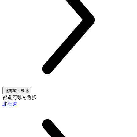
北海道・東北
都道府県を選択
北海道