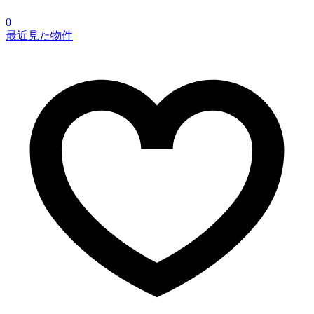
0
最近見た物件