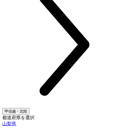
甲信越・北陸
都道府県を選択
山梨県