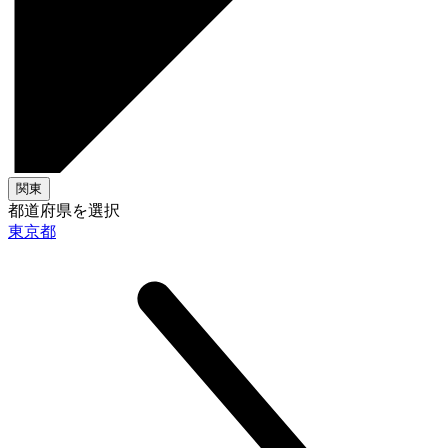
関東
都道府県を選択
東京都