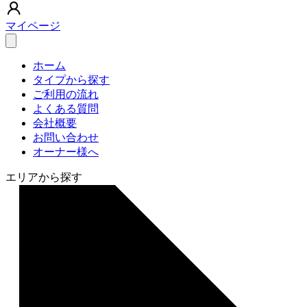
マイページ
ホーム
タイプから探す
ご利用の流れ
よくある質問
会社概要
お問い合わせ
オーナー様へ
エリアから探す