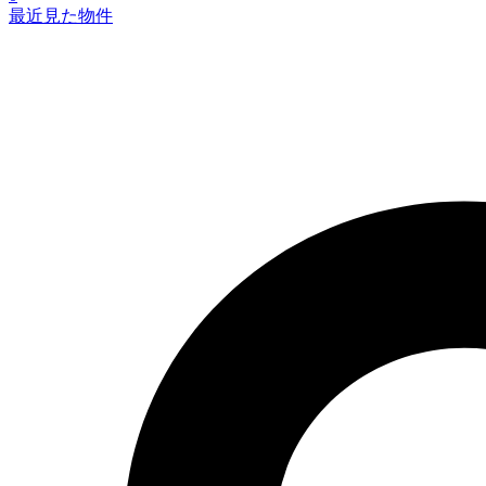
最近見た物件