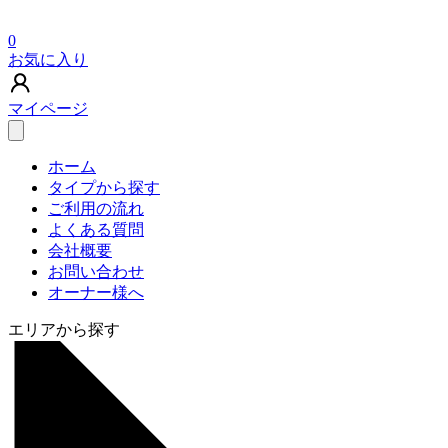
0
お気に入り
マイページ
ホーム
タイプから探す
ご利用の流れ
よくある質問
会社概要
お問い合わせ
オーナー様へ
エリアから探す