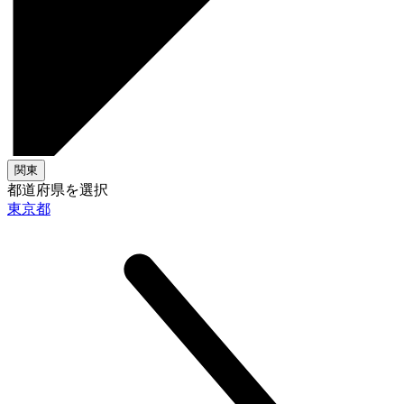
関東
都道府県を選択
東京都