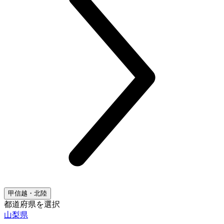
甲信越・北陸
都道府県を選択
山梨県