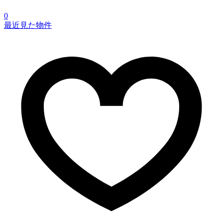
0
最近見た物件