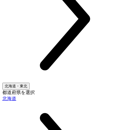
北海道・東北
都道府県を選択
北海道