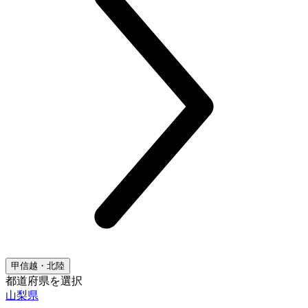
甲信越・北陸
都道府県を選択
山梨県