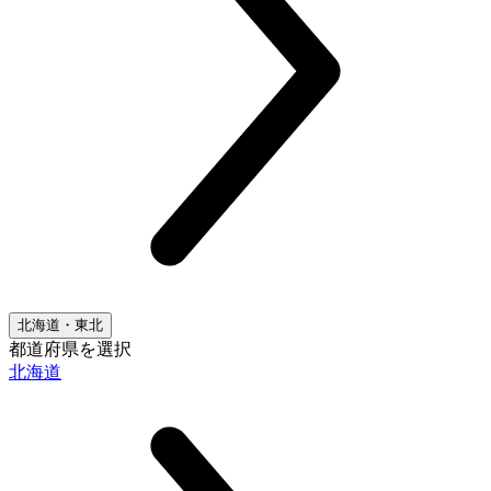
北海道・東北
都道府県を選択
北海道