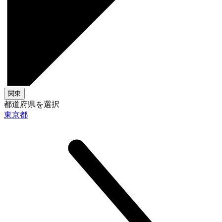
関東
都道府県を選択
東京都