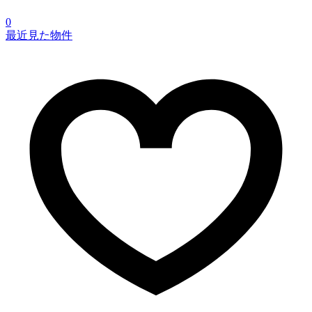
0
最近見た物件