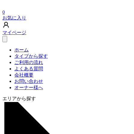
0
お気に入り
マイページ
ホーム
タイプから探す
ご利用の流れ
よくある質問
会社概要
お問い合わせ
オーナー様へ
エリアから探す