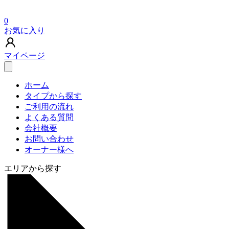
0
お気に入り
マイページ
ホーム
タイプから探す
ご利用の流れ
よくある質問
会社概要
お問い合わせ
オーナー様へ
エリアから探す