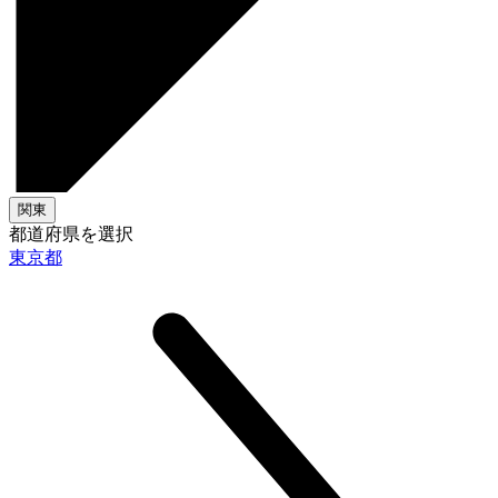
関東
都道府県を選択
東京都