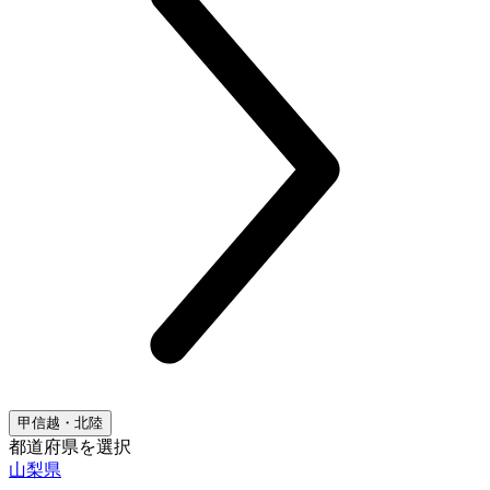
甲信越・北陸
都道府県を選択
山梨県