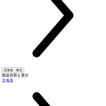
北海道・東北
都道府県を選択
北海道