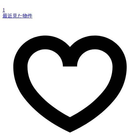
1
最近見た物件