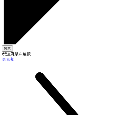
関東
都道府県を選択
東京都