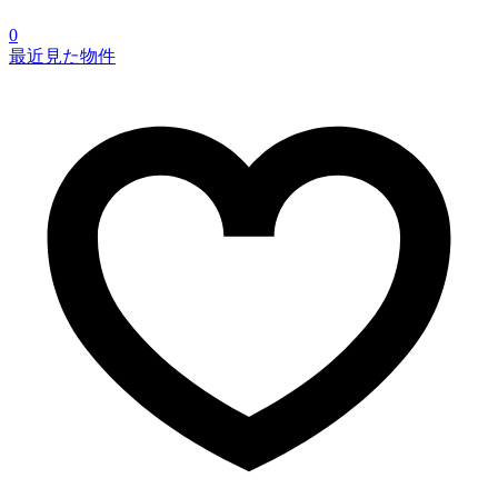
0
最近見た物件