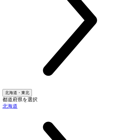
北海道・東北
都道府県を選択
北海道