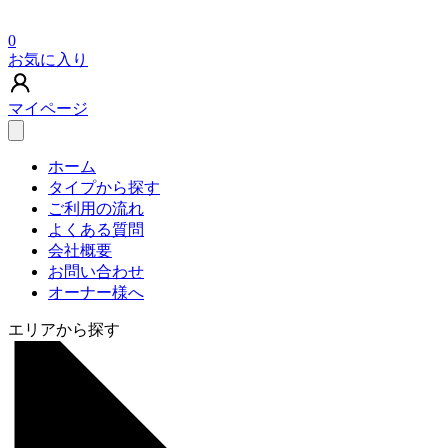
0
お気に入り
マイページ
ホーム
タイプから探す
ご利用の流れ
よくある質問
会社概要
お問い合わせ
オーナー様へ
エリアから探す