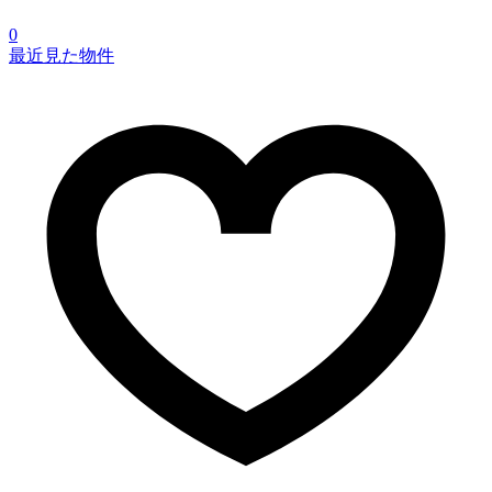
0
最近見た物件