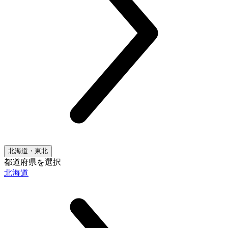
北海道・東北
都道府県を選択
北海道