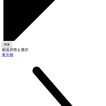
関東
都道府県を選択
東京都