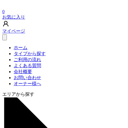
0
お気に入り
マイページ
ホーム
タイプから探す
ご利用の流れ
よくある質問
会社概要
お問い合わせ
オーナー様へ
エリアから探す