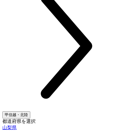
甲信越・北陸
都道府県を選択
山梨県