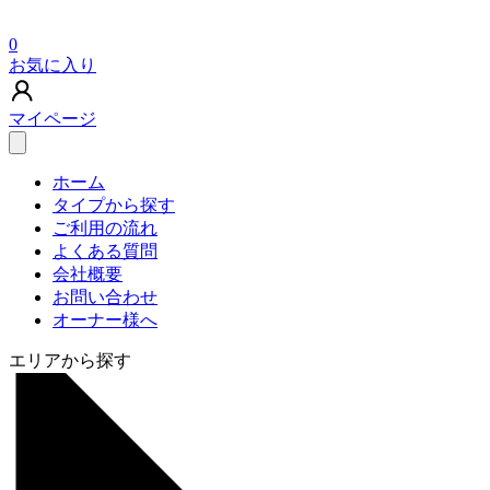
0
お気に入り
マイページ
ホーム
タイプから探す
ご利用の流れ
よくある質問
会社概要
お問い合わせ
オーナー様へ
エリアから探す