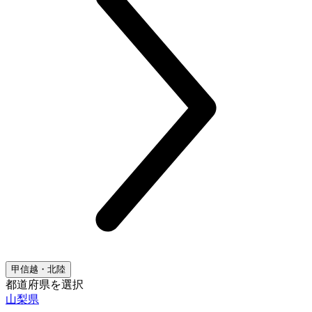
甲信越・北陸
都道府県を選択
山梨県