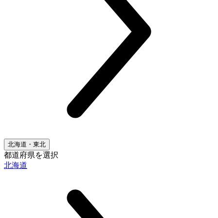
北海道・東北
都道府県を選択
北海道