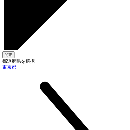
関東
都道府県を選択
東京都