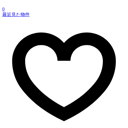
0
最近見た物件