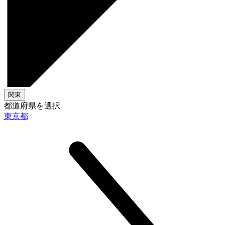
関東
都道府県を選択
東京都