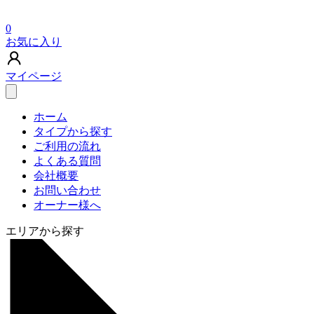
0
お気に入り
マイページ
ホーム
タイプから探す
ご利用の流れ
よくある質問
会社概要
お問い合わせ
オーナー様へ
エリアから探す