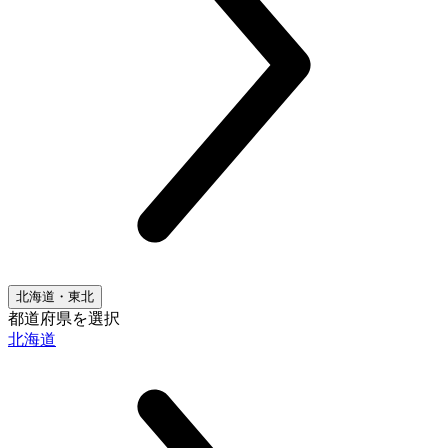
北海道・東北
都道府県を選択
北海道