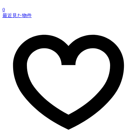
0
最近見た物件