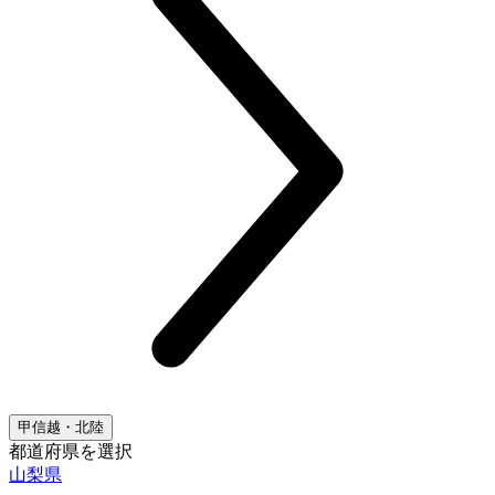
甲信越・北陸
都道府県を選択
山梨県