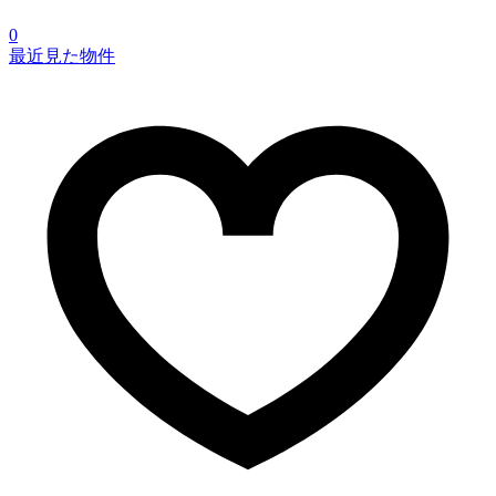
0
最近見た物件