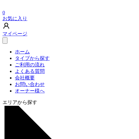
0
お気に入り
マイページ
ホーム
タイプから探す
ご利用の流れ
よくある質問
会社概要
お問い合わせ
オーナー様へ
エリアから探す