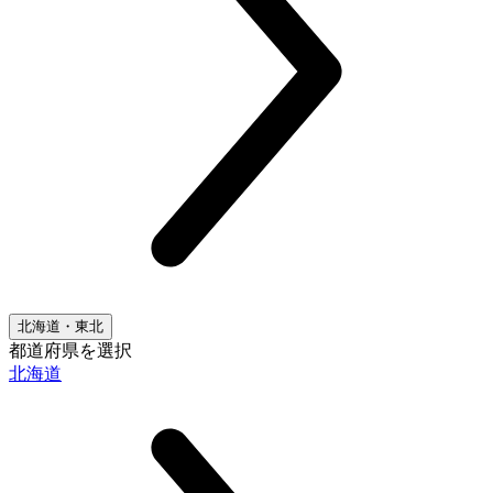
北海道・東北
都道府県を選択
北海道