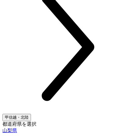
甲信越・北陸
都道府県を選択
山梨県