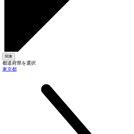
関東
都道府県を選択
東京都