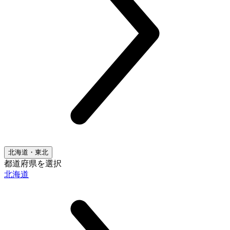
北海道・東北
都道府県を選択
北海道