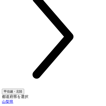
甲信越・北陸
都道府県を選択
山梨県