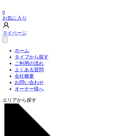
0
お気に入り
マイページ
ホーム
タイプから探す
ご利用の流れ
よくある質問
会社概要
お問い合わせ
オーナー様へ
エリアから探す