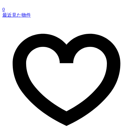
0
最近見た物件