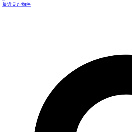
最近見た物件