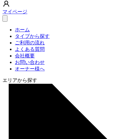
マイページ
ホーム
タイプから探す
ご利用の流れ
よくある質問
会社概要
お問い合わせ
オーナー様へ
エリアから探す