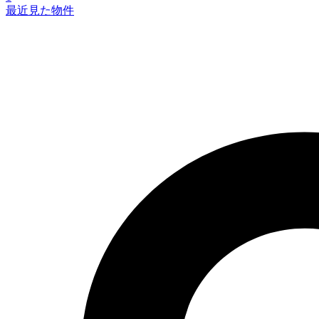
最近見た物件