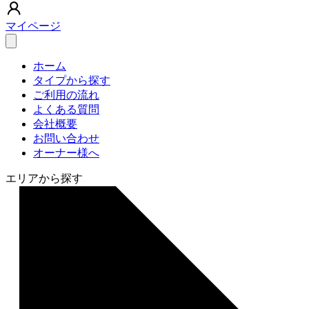
マイページ
ホーム
タイプから探す
ご利用の流れ
よくある質問
会社概要
お問い合わせ
オーナー様へ
エリアから探す