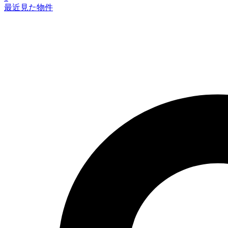
最近見た物件