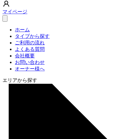
マイページ
ホーム
タイプから探す
ご利用の流れ
よくある質問
会社概要
お問い合わせ
オーナー様へ
エリアから探す