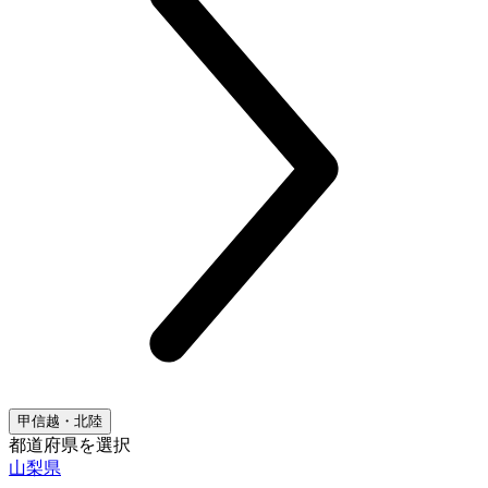
甲信越・北陸
都道府県を選択
山梨県