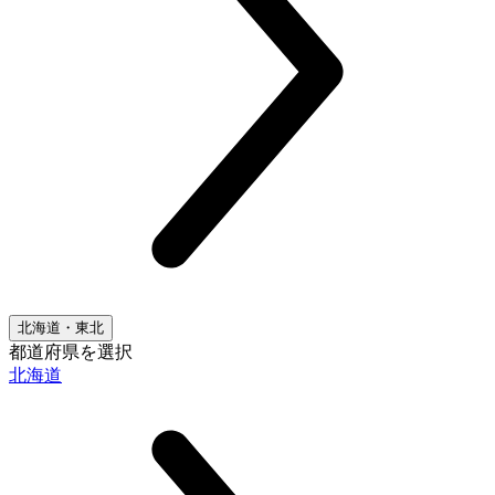
北海道・東北
都道府県を選択
北海道