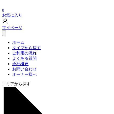
0
お気に入り
マイページ
ホーム
タイプから探す
ご利用の流れ
よくある質問
会社概要
お問い合わせ
オーナー様へ
エリアから探す