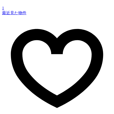
1
最近見た物件