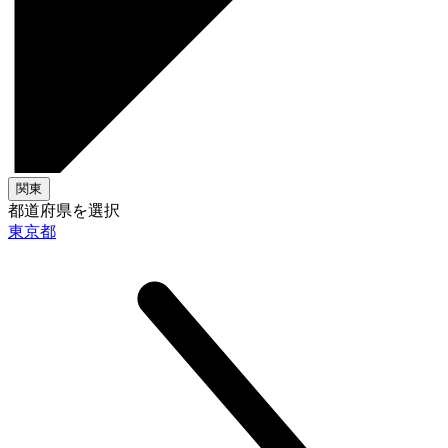
関東
都道府県を選択
東京都