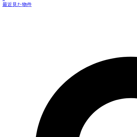
最近見た物件