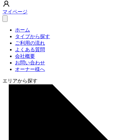
マイページ
ホーム
タイプから探す
ご利用の流れ
よくある質問
会社概要
お問い合わせ
オーナー様へ
エリアから探す