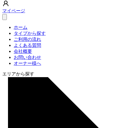
マイページ
ホーム
タイプから探す
ご利用の流れ
よくある質問
会社概要
お問い合わせ
オーナー様へ
エリアから探す