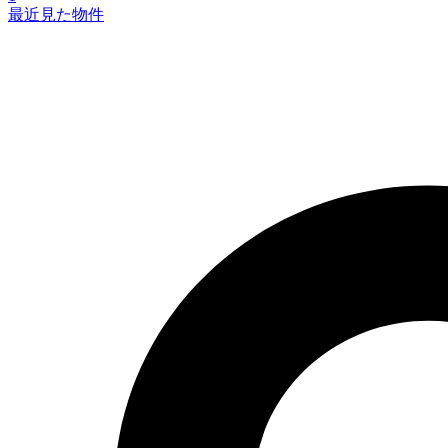
最近見た物件