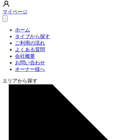
マイページ
ホーム
タイプから探す
ご利用の流れ
よくある質問
会社概要
お問い合わせ
オーナー様へ
エリアから探す