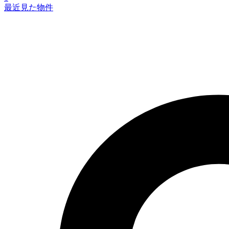
最近見た物件