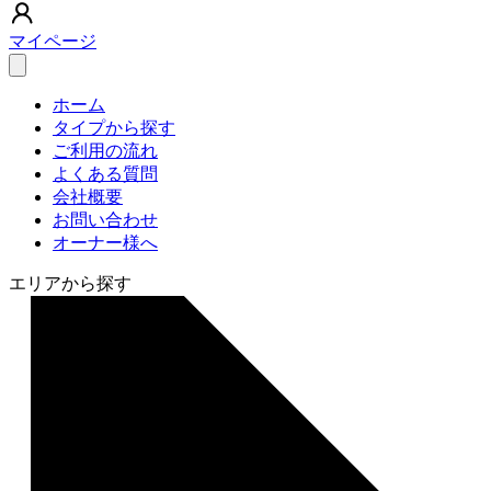
マイページ
ホーム
タイプから探す
ご利用の流れ
よくある質問
会社概要
お問い合わせ
オーナー様へ
エリアから探す