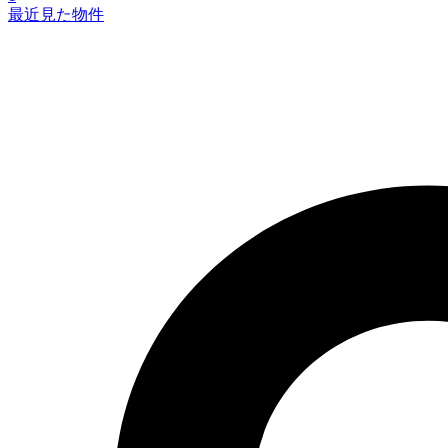
最近見た物件