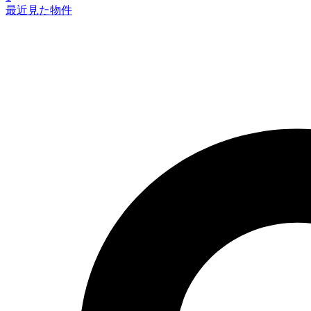
最近見た物件