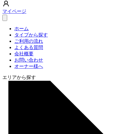
マイページ
ホーム
タイプから探す
ご利用の流れ
よくある質問
会社概要
お問い合わせ
オーナー様へ
エリアから探す