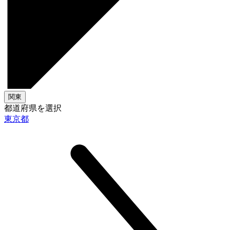
関東
都道府県を選択
東京都