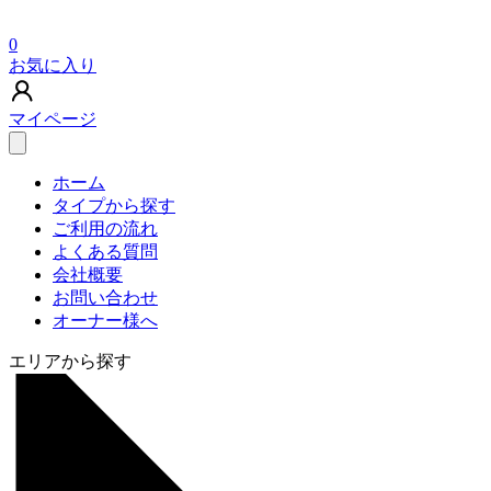
0
お気に入り
マイページ
ホーム
タイプから探す
ご利用の流れ
よくある質問
会社概要
お問い合わせ
オーナー様へ
エリアから探す