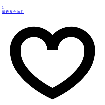
1
最近見た物件