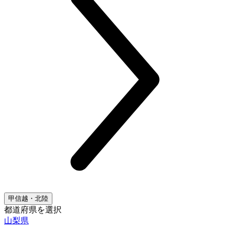
甲信越・北陸
都道府県を選択
山梨県