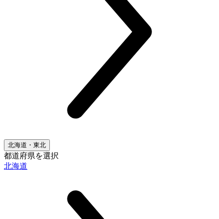
北海道・東北
都道府県を選択
北海道