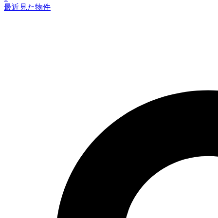
最近見た物件