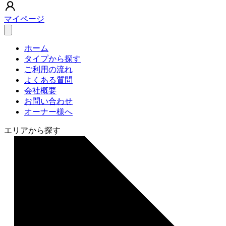
マイページ
ホーム
タイプから探す
ご利用の流れ
よくある質問
会社概要
お問い合わせ
オーナー様へ
エリアから探す