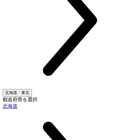
北海道・東北
都道府県を選択
北海道