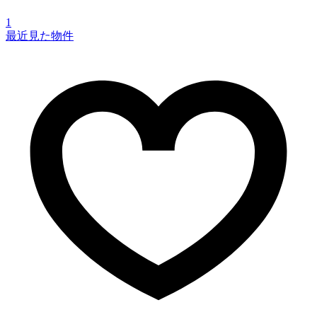
1
最近見た物件