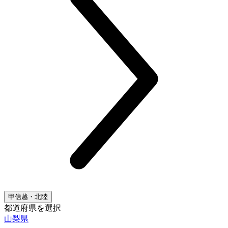
甲信越・北陸
都道府県を選択
山梨県