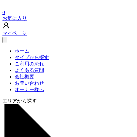
0
お気に入り
マイページ
ホーム
タイプから探す
ご利用の流れ
よくある質問
会社概要
お問い合わせ
オーナー様へ
エリアから探す