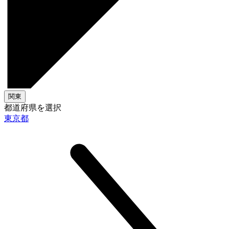
関東
都道府県を選択
東京都