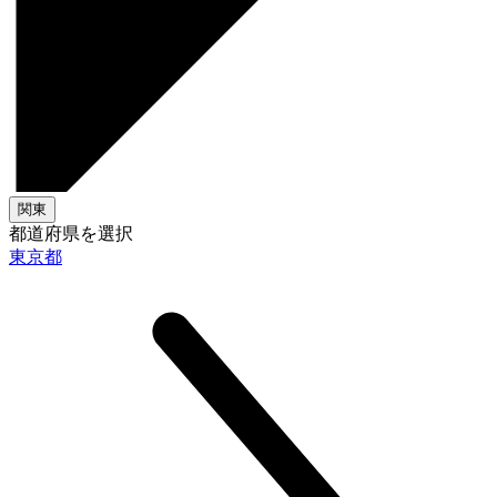
関東
都道府県を選択
東京都