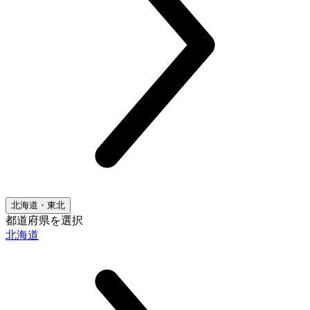
北海道・東北
都道府県を選択
北海道