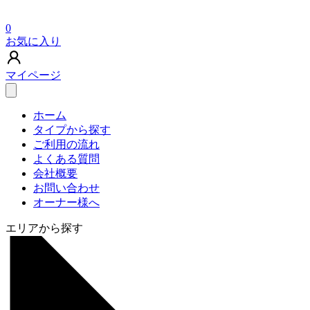
0
お気に入り
マイページ
ホーム
タイプから探す
ご利用の流れ
よくある質問
会社概要
お問い合わせ
オーナー様へ
エリアから探す