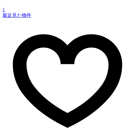
1
最近見た物件