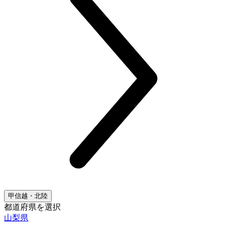
甲信越・北陸
都道府県を選択
山梨県