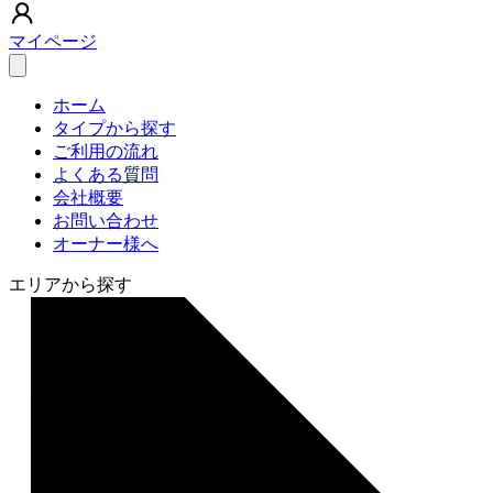
マイページ
ホーム
タイプから探す
ご利用の流れ
よくある質問
会社概要
お問い合わせ
オーナー様へ
エリアから探す