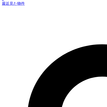
最近見た物件