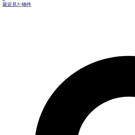
最近見た物件