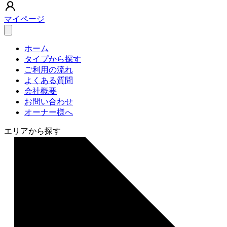
マイページ
ホーム
タイプから探す
ご利用の流れ
よくある質問
会社概要
お問い合わせ
オーナー様へ
エリアから探す