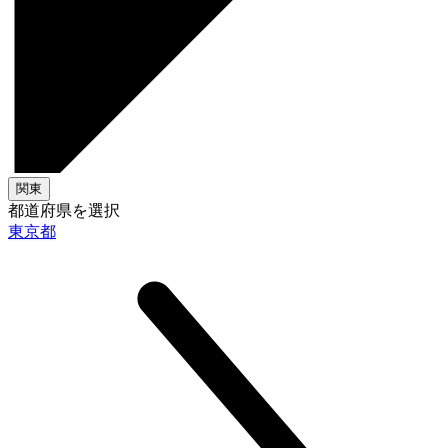
関東
都道府県を選択
東京都