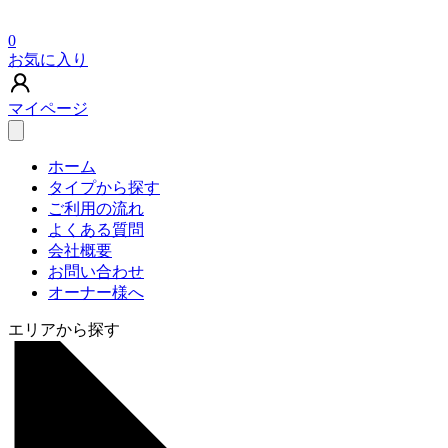
0
お気に入り
マイページ
ホーム
タイプから探す
ご利用の流れ
よくある質問
会社概要
お問い合わせ
オーナー様へ
エリアから探す