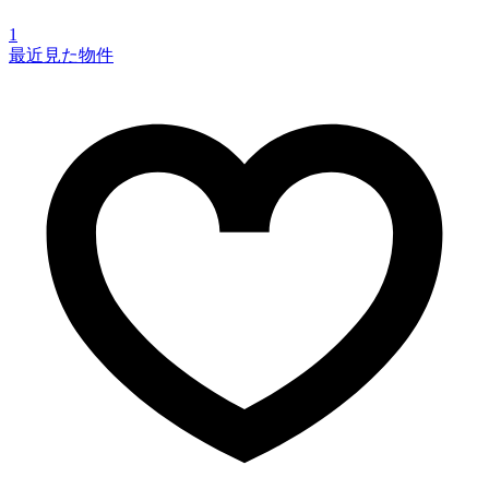
1
最近見た物件