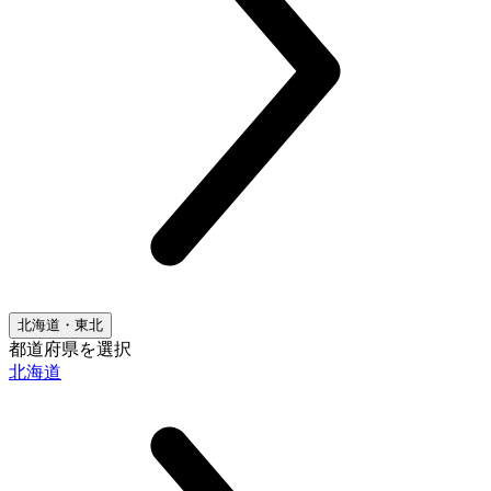
北海道・東北
都道府県を選択
北海道