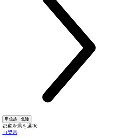
甲信越・北陸
都道府県を選択
山梨県