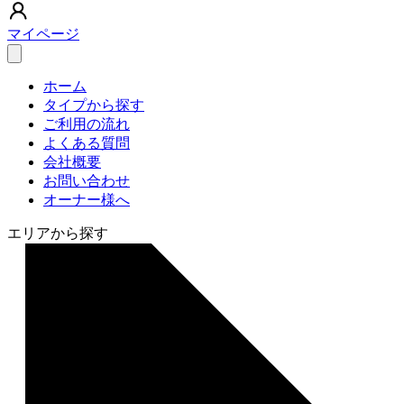
マイページ
ホーム
タイプから探す
ご利用の流れ
よくある質問
会社概要
お問い合わせ
オーナー様へ
エリアから探す