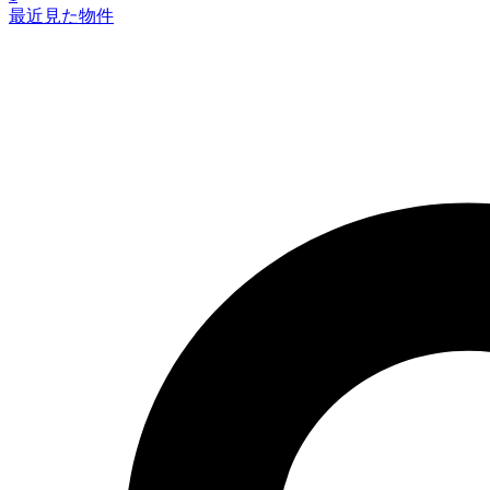
最近見た物件