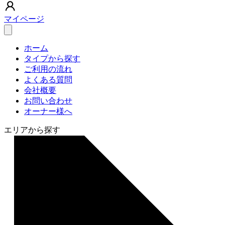
マイページ
ホーム
タイプから探す
ご利用の流れ
よくある質問
会社概要
お問い合わせ
オーナー様へ
エリアから探す