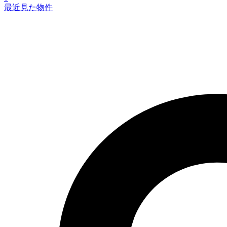
最近見た物件