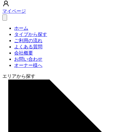
マイページ
ホーム
タイプから探す
ご利用の流れ
よくある質問
会社概要
お問い合わせ
オーナー様へ
エリアから探す