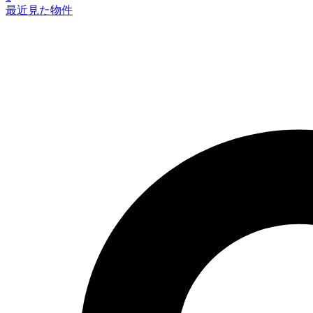
最近見た物件