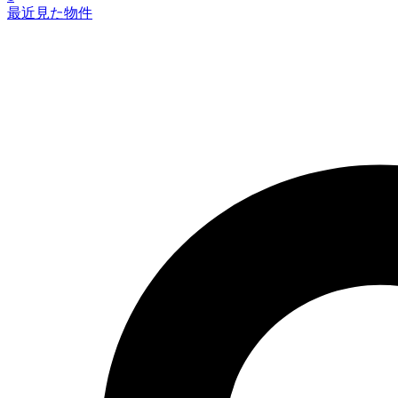
最近見た物件