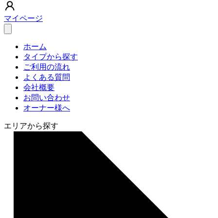
マイページ
ホーム
タイプから探す
ご利用の流れ
よくある質問
会社概要
お問い合わせ
オーナー様へ
エリアから探す