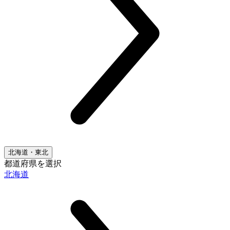
北海道・東北
都道府県を選択
北海道