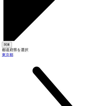
関東
都道府県を選択
東京都