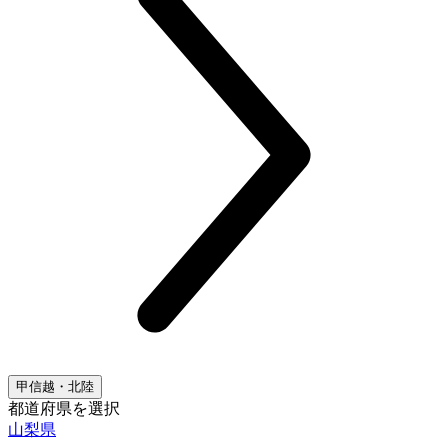
甲信越・北陸
都道府県を選択
山梨県