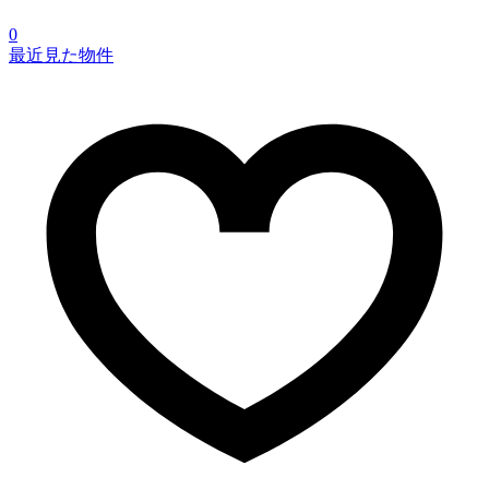
0
最近見た物件