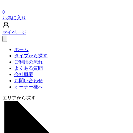
0
お気に入り
マイページ
ホーム
タイプから探す
ご利用の流れ
よくある質問
会社概要
お問い合わせ
オーナー様へ
エリアから探す