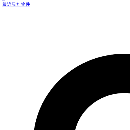
最近見た物件