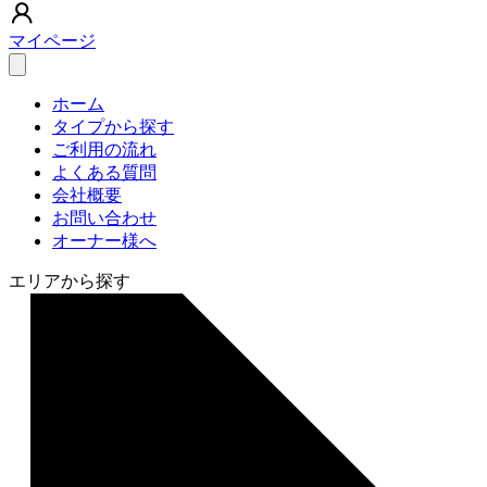
マイページ
ホーム
タイプから探す
ご利用の流れ
よくある質問
会社概要
お問い合わせ
オーナー様へ
エリアから探す