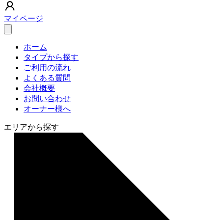
マイページ
ホーム
タイプから探す
ご利用の流れ
よくある質問
会社概要
お問い合わせ
オーナー様へ
エリアから探す