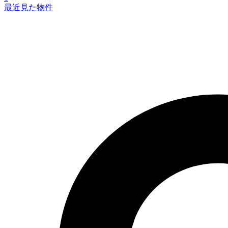
最近見た物件