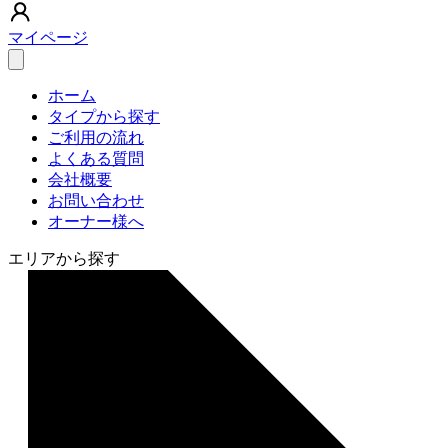
マイページ
ホーム
タイプから探す
ご利用の流れ
よくある質問
会社概要
お問い合わせ
オーナー様へ
エリアから探す