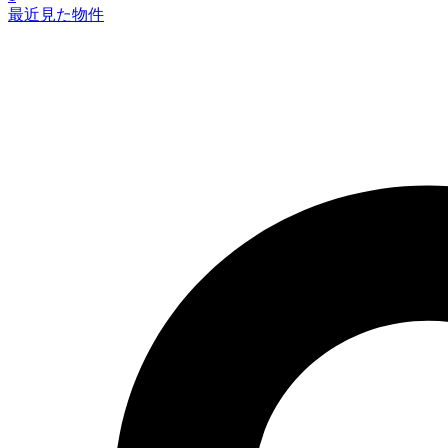
最近見た物件