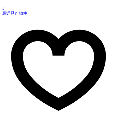
1
最近見た物件