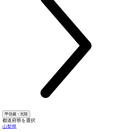
甲信越・北陸
都道府県を選択
山梨県