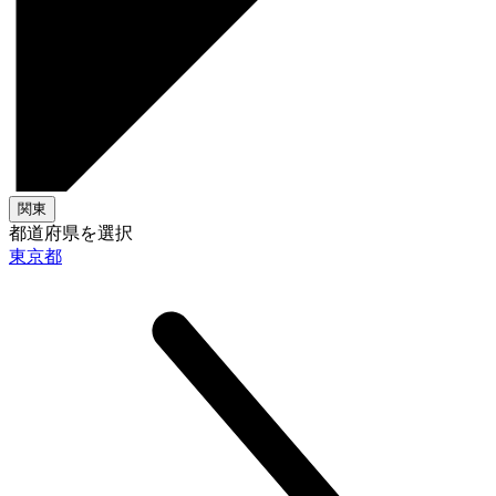
関東
都道府県を選択
東京都