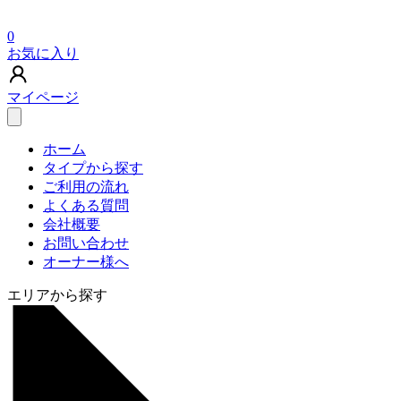
0
お気に入り
マイページ
ホーム
タイプから探す
ご利用の流れ
よくある質問
会社概要
お問い合わせ
オーナー様へ
エリアから探す