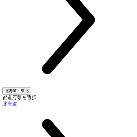
北海道・東北
都道府県を選択
北海道