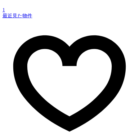
1
最近見た物件