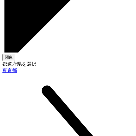
関東
都道府県を選択
東京都