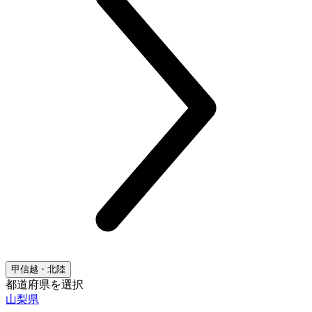
甲信越・北陸
都道府県を選択
山梨県