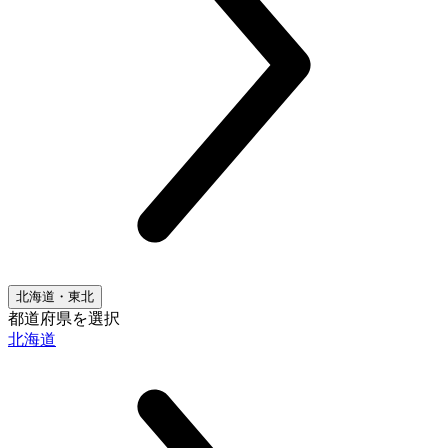
北海道・東北
都道府県を選択
北海道