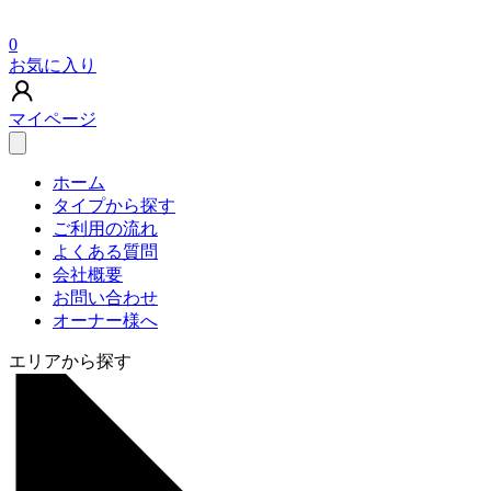
0
お気に入り
マイページ
ホーム
タイプから探す
ご利用の流れ
よくある質問
会社概要
お問い合わせ
オーナー様へ
エリアから探す