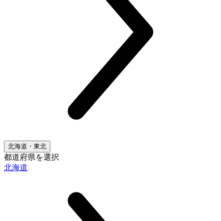
北海道・東北
都道府県を選択
北海道