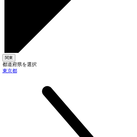
関東
都道府県を選択
東京都