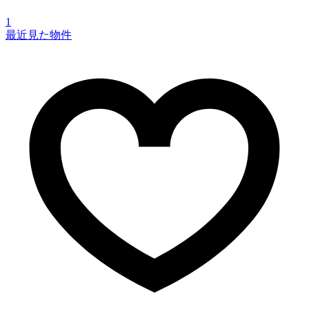
1
最近見た物件