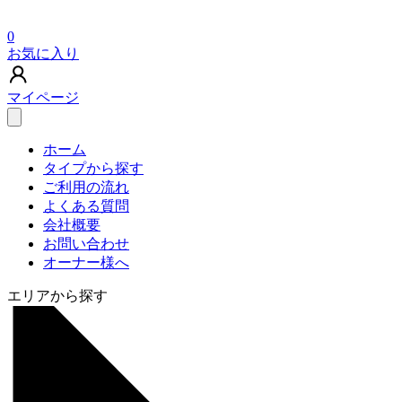
0
お気に入り
マイページ
ホーム
タイプから探す
ご利用の流れ
よくある質問
会社概要
お問い合わせ
オーナー様へ
エリアから探す