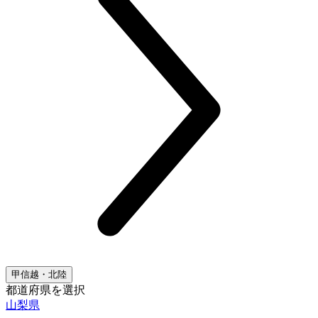
甲信越・北陸
都道府県を選択
山梨県