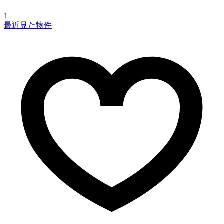
1
最近見た物件