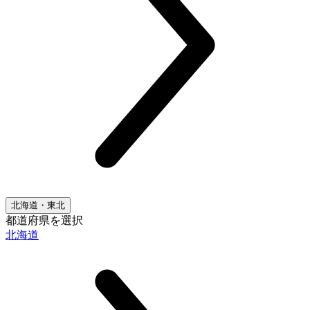
北海道・東北
都道府県を選択
北海道