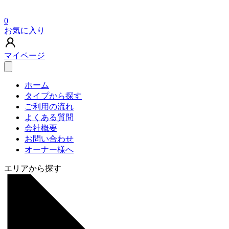
0
お気に入り
マイページ
ホーム
タイプから探す
ご利用の流れ
よくある質問
会社概要
お問い合わせ
オーナー様へ
エリアから探す