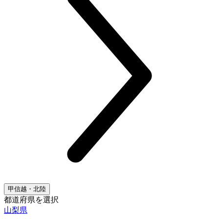
甲信越・北陸
都道府県を選択
山梨県