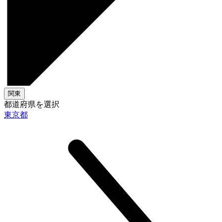
関東
都道府県を選択
東京都