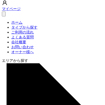
マイページ
ホーム
タイプから探す
ご利用の流れ
よくある質問
会社概要
お問い合わせ
オーナー様へ
エリアから探す