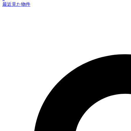
最近見た物件