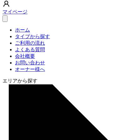
マイページ
ホーム
タイプから探す
ご利用の流れ
よくある質問
会社概要
お問い合わせ
オーナー様へ
エリアから探す