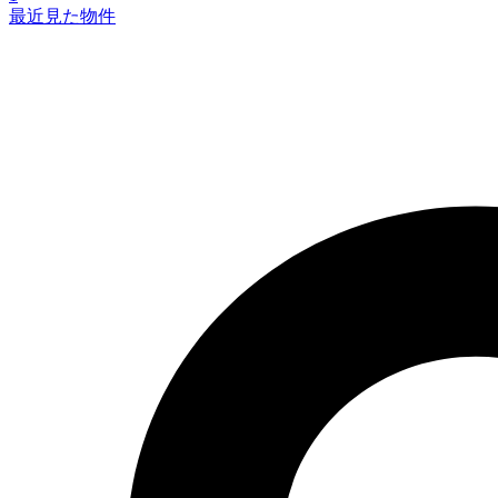
最近見た物件