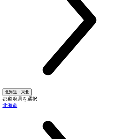
北海道・東北
都道府県を選択
北海道