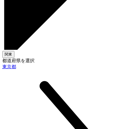
関東
都道府県を選択
東京都