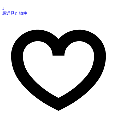
1
最近見た物件