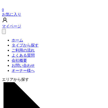
0
お気に入り
マイページ
ホーム
タイプから探す
ご利用の流れ
よくある質問
会社概要
お問い合わせ
オーナー様へ
エリアから探す