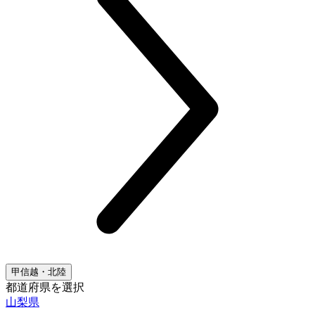
甲信越・北陸
都道府県を選択
山梨県