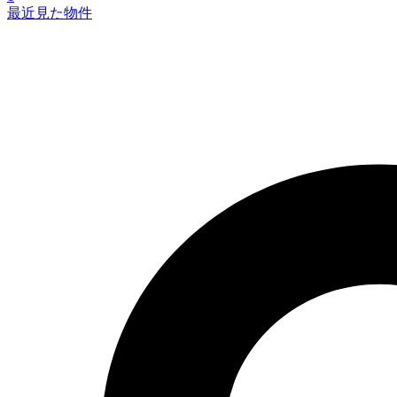
最近見た物件