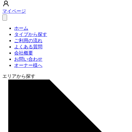
マイページ
ホーム
タイプから探す
ご利用の流れ
よくある質問
会社概要
お問い合わせ
オーナー様へ
エリアから探す