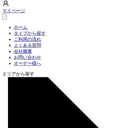
マイページ
ホーム
タイプから探す
ご利用の流れ
よくある質問
会社概要
お問い合わせ
オーナー様へ
エリアから探す