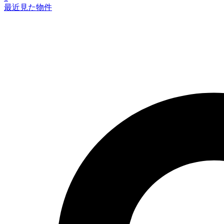
最近見た物件