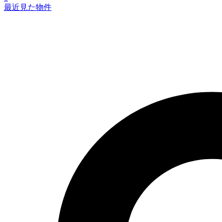
最近見た物件