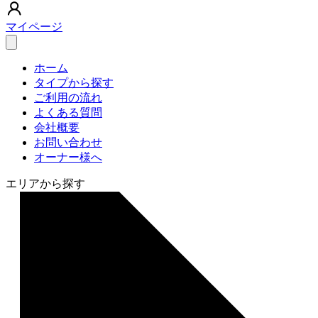
マイページ
ホーム
タイプから探す
ご利用の流れ
よくある質問
会社概要
お問い合わせ
オーナー様へ
エリアから探す