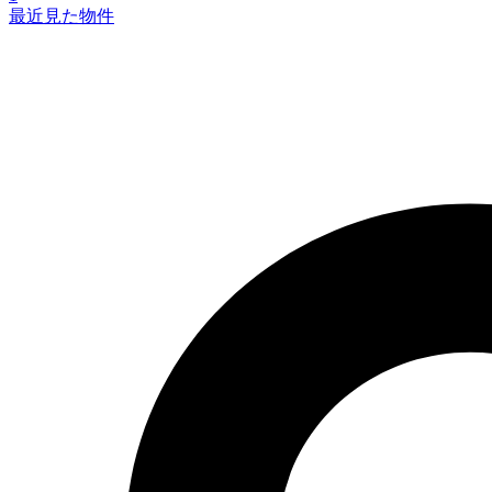
最近見た物件