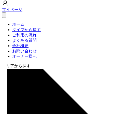
マイページ
ホーム
タイプから探す
ご利用の流れ
よくある質問
会社概要
お問い合わせ
オーナー様へ
エリアから探す